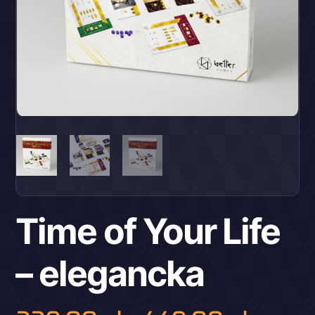
Time of Your Life
– elegancka