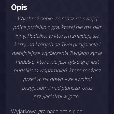
Opis
Wyobraź sobie, że masz na swojej
półce pudełko z grą, której nie ma nikt
inny. Pudełko, w którym znajdują się
karty, na których są Twoi przyjaciele i
najfajniejsze wydarzenia Twojego życia.
Pudełko, które nie jest tylko grą: jest
pudełkiem wspomnień, które możesz
przeżyć na nowo – ze swoimi
przyjaciółmi nad planszą, oraz
przyjaciółmi w grze.
Wyjątkowa gra nadająca się do