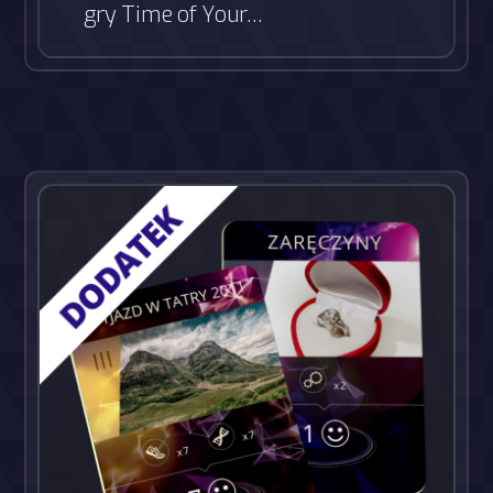
gry Time of Your…