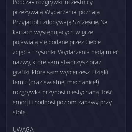
Podczas rozgrywki, uczestnicy
przeżywają Wydarzenia, poznają
Przyjaciół i zdobywają Szczęście. Na
kartach występujących w grze
pojawiają się dodane przez Ciebie
zdjęcia i rysunki. Wydarzenia będą mieć
nazwy, które sam stworzysz oraz
grafiki, które sam wybierzesz. Dzięki
temu (oraz świetnej mechanice!)
rozgrywka przynosi niesłychaną ilość
emocji i podnosi poziom zabawy przy
stole.
UWAGA: