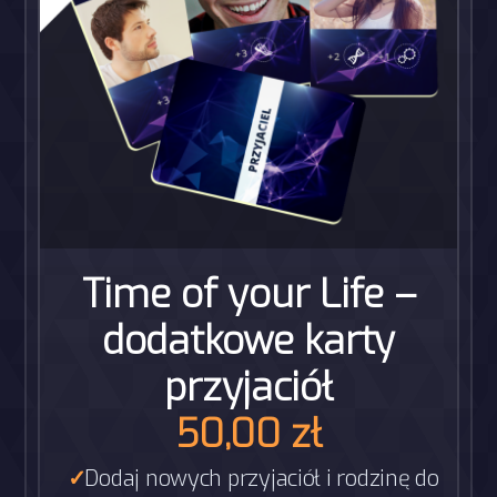
Time of your Life –
dodatkowe karty
przyjaciół
50,00
zł
Dodaj nowych przyjaciół i rodzinę do