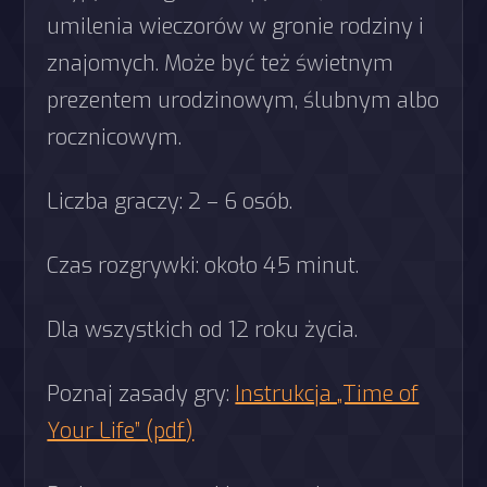
umilenia wieczorów w gronie rodziny i
znajomych. Może być też świetnym
prezentem urodzinowym, ślubnym albo
rocznicowym.
Liczba graczy: 2 – 6 osób.
Czas rozgrywki: około 45 minut.
Dla wszystkich od 12 roku życia.
Poznaj zasady gry:
Instrukcja „Time of
Your Life” (pdf)