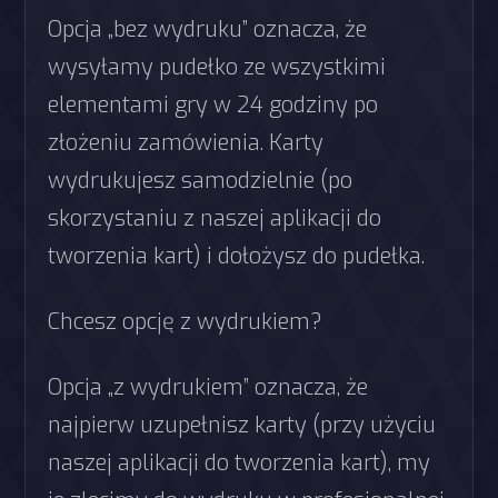
Opcja „bez wydruku” oznacza, że
wysyłamy pudełko ze wszystkimi
elementami gry w 24 godziny po
złożeniu zamówienia. Karty
wydrukujesz samodzielnie (po
skorzystaniu z naszej aplikacji do
tworzenia kart) i dołożysz do pudełka.
Chcesz opcję z wydrukiem?
Opcja „z wydrukiem” oznacza, że
najpierw uzupełnisz karty (przy użyciu
naszej aplikacji do tworzenia kart), my