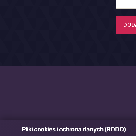
Pliki cookies i ochrona danych (RODO)