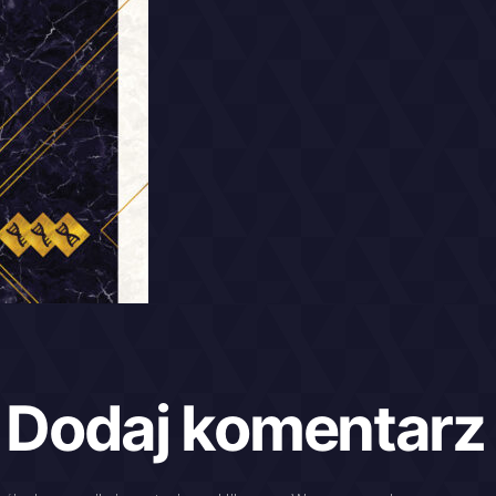
Dodaj komentarz