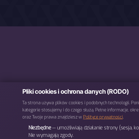
Pliki cookies i ochrona danych (RODO)
Ta strona używa plików cookies i podobnych technologii. Poniż
kategorie stosujemy i do czego służą. Pełne informacje, ok
oraz Twoje prawa znajdziesz w
Polityce prywatności
.
Niezbędne
— umożliwiają działanie strony (sesja, ko
Nie wymagają zgody.